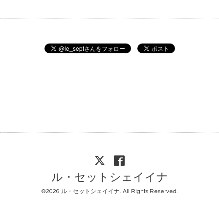
ル・セットシェイイナ
©2026
ル・セットシェイイナ
. All Rights Reserved.