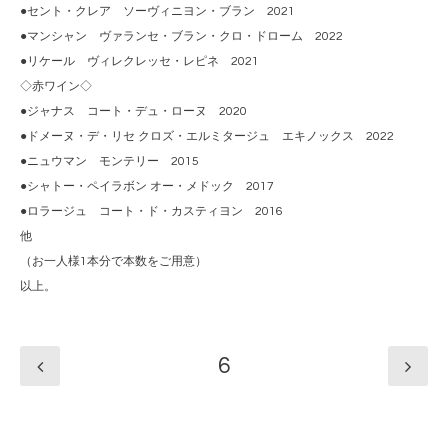
●セント・クレア ソーヴィニヨン・ブラン 2021
●マンシャン ヴァランセ・ブラン・クロ・ドローム 2022
●リケール ヴィレクレッセ・レピネ 2021
◇赤ワイン◇
●ジャナス コート・デュ・ローヌ 2020
●ドメーヌ・デ・リセ クロズ・エルミタージュ エキノックス 2022
●ニュウマン モンテリー 2015
●シャトー・ペイラボン オー・メドック 2017
●ロラージュ コート・ド・カスティヨン 2016
他
（お一人様1本分で本数をご用意）
以上。
6