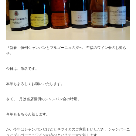
『新春 恒例シャンパンとブルゴーニュの夕べ 至福のワイン会のお知ら
せ』
今日は、飯名です。
本年もよろしくお願いいたします。
さて、1月は当店恒例のシャンパン会の時期。
今年ももちろん催します。
が、今年はシャンパンだけだとキツイとのご意見もいただき、シャンパーニ
ュとブルゴーニュワインの夕べというテーマで催します。