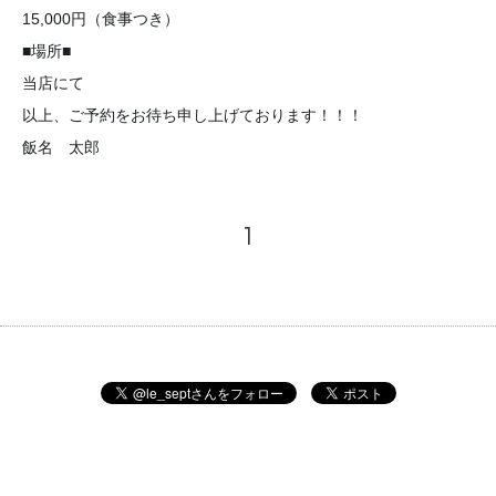
15,000円（食事つき）
■場所■
当店にて
以上、ご予約をお待ち申し上げております！！！
飯名 太郎
1