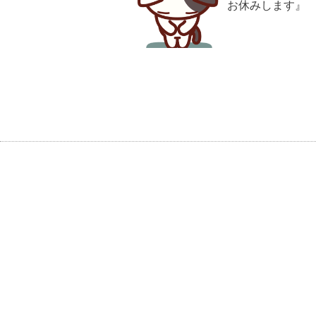
お休みします』