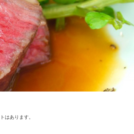
トはあります。