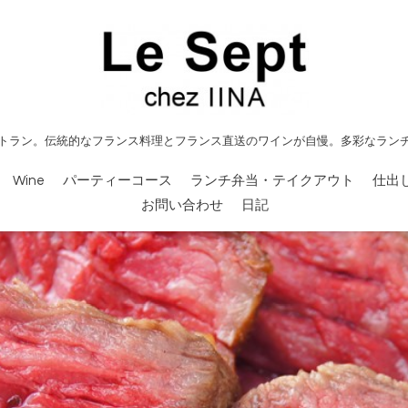
トラン。伝統的なフランス料理とフランス直送のワインが自慢。多彩なラン
Wine
パーティーコース
ランチ弁当・テイクアウト
仕出
お問い合わせ
日記