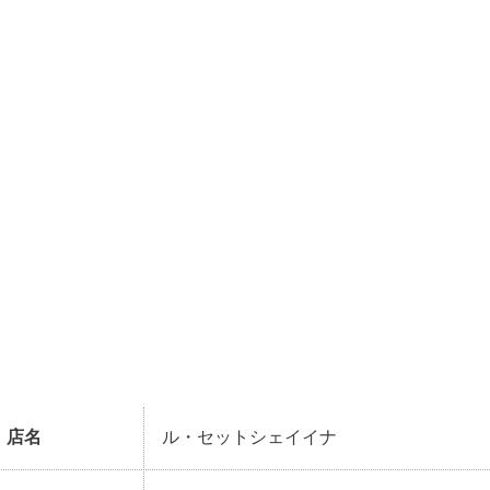
店名
ル・セットシェイイナ