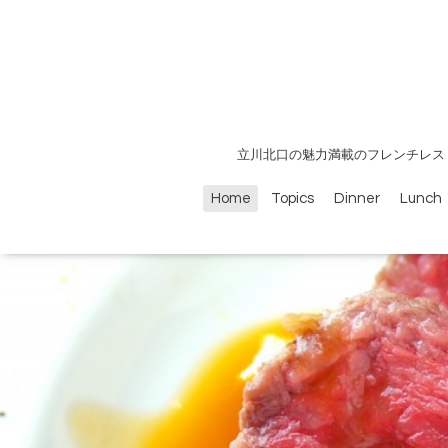
立川北口の魅力満載のフレンチレス
Home
Topics
Dinner
Lunch