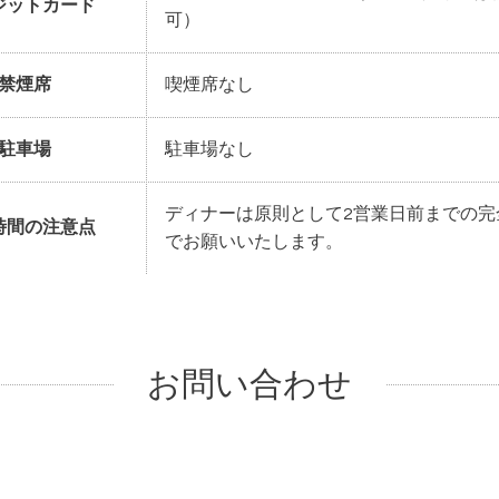
ジットカード
可）
禁煙席
喫煙席なし
駐車場
駐車場なし
ディナーは原則として2営業日前までの完
時間の注意点
でお願いいたします。
お問い合わせ