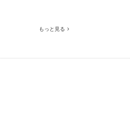
もっと見る