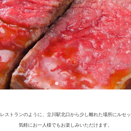
レストランのように、立川駅北口から少し離れた場所にルセッ
気軽にお一人様でもお楽しみいただけます。