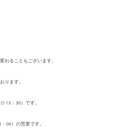
変わることもございます。
おります。
.O 13：30）です。
 21：00）の営業です。