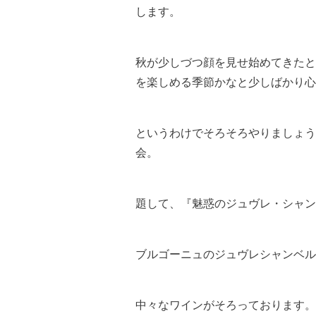
します。
秋が少しづつ顔を見せ始めてきたと
を楽しめる季節かなと少しばかり心
というわけでそろそろやりましょう
会。
題して、『魅惑のジュヴレ・シャン
ブルゴーニュのジュヴレシャンベル
中々なワインがそろっております。