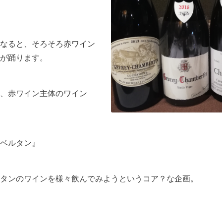
なると、そろそろ赤ワイン
が踊ります。
、赤ワイン主体のワイン
ベルタン』
タンのワインを様々飲んでみようというコア？な企画。