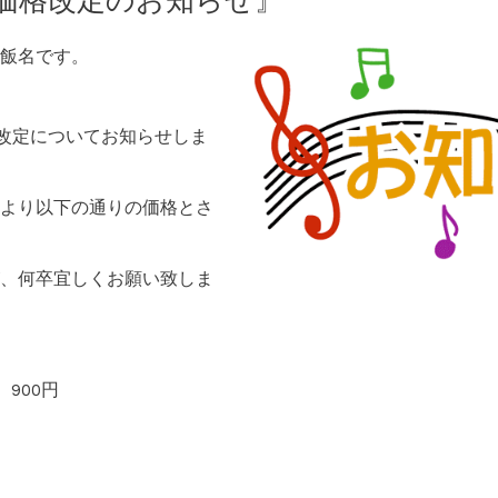
チ価格改定のお知らせ』
飯名です。
の改定についてお知らせしま
より以下の通りの価格とさ
、何卒宜しくお願い致しま
900円