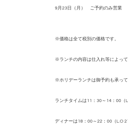
9月23日（月） ご予約のみ営業
※価格は全て税別の価格です。
※ランチの内容は仕入れ等によって
※ホリデーランチは御予約も承って
ランチタイムは11：30～14：00（L
ディナーは18：00～22：00（L.O