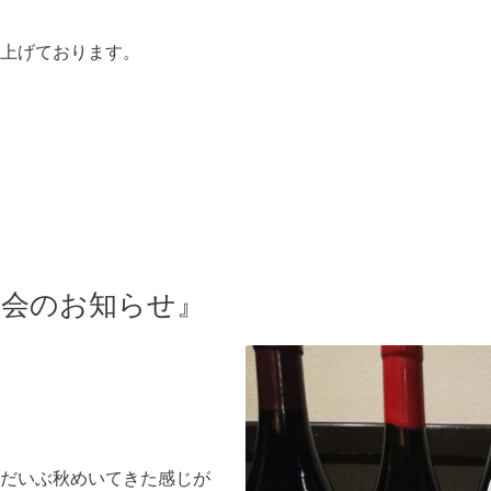
上げております。
ン会のお知らせ』
だいぶ秋めいてきた感じが