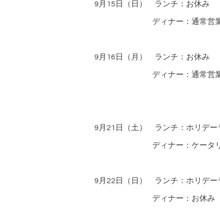
9月15日（日） ランチ：お休み
ディナー：通常営
9月16日（月） ランチ：お休み
ディナー：通常営
9月21日（土） ランチ：ホリデー
ディナー：ケータリング
9月22日（日） ランチ：ホリデー
ディナー：お休み