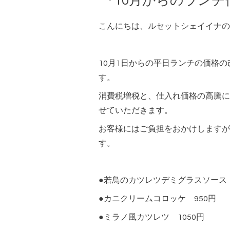
『10月からのラン
こんにちは、ルセットシェイイナの
10月1日からの平日ランチの価格
す。
消費税増税と、仕入れ価格の高騰に
せていただきます。
お客様にはご負担をおかけしますが
す。
●若鳥のカツレツデミグラスソース 
●カニクリームコロッケ 950円
●ミラノ風カツレツ 1050円