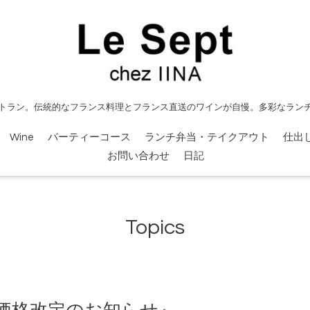
トラン。伝統的なフランス料理とフランス直送のワインが自慢。多彩なラン
Wine
パーティーコース
ランチ弁当・テイクアウト
仕出
お問い合わせ
日記
Topics