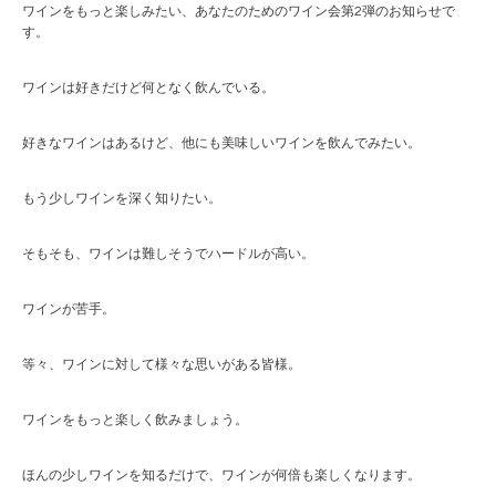
ワインをもっと楽しみたい、あなたのためのワイン会第2弾のお知らせで
す。
ワインは好きだけど何となく飲んでいる。
好きなワインはあるけど、他にも美味しいワインを飲んでみたい。
もう少しワインを深く知りたい。
そもそも、ワインは難しそうでハードルが高い。
ワインが苦手。
等々、ワインに対して様々な思いがある皆様。
ワインをもっと楽しく飲みましょう。
ほんの少しワインを知るだけで、ワインが何倍も楽しくなります。