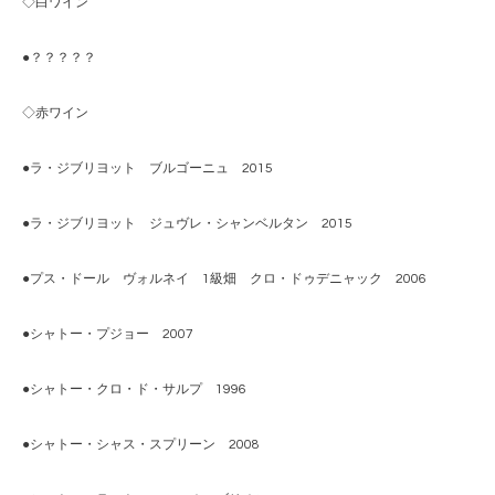
◇白ワイン
●？？？？？
◇赤ワイン
●ラ・ジブリヨット ブルゴーニュ 2015
●ラ・ジブリヨット ジュヴレ・シャンベルタン 2015
●プス・ドール ヴォルネイ 1級畑 クロ・ドゥデニャック 2006
●シャトー・プジョー 2007
●シャトー・クロ・ド・サルプ 1996
●シャトー・シャス・スプリーン 2008