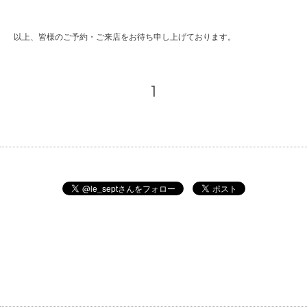
以上、皆様のご予約・ご来店をお待ち申し上げております。
1