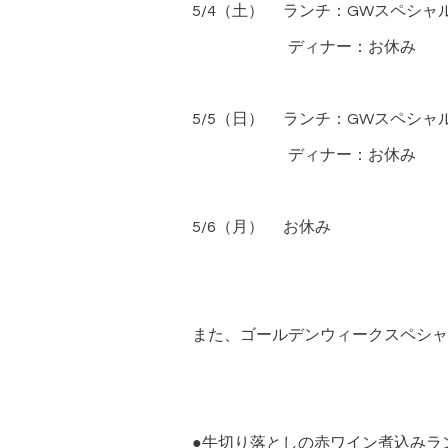
5/4（土） ランチ：GWスペシャ
ディナー：お休み
5/5（日） ランチ：GWスペシャ
ディナー：お休み
5/6（月） お休み
また、ゴールデンウィークスペシャ
●牛切り落としの赤ワイン煮込みラン