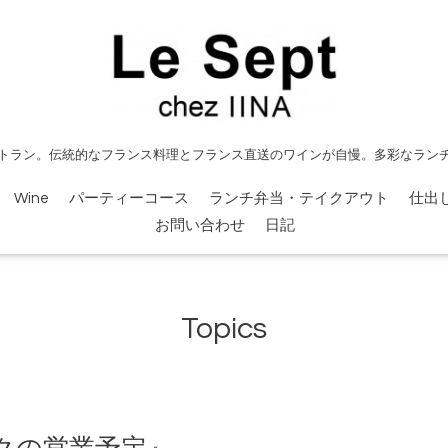
トラン。伝統的なフランス料理とフランス直送のワインが自慢。多彩なラン
Wine
パーティーコース
ランチ弁当・テイクアウト
仕出
お問い合わせ
日記
Topics