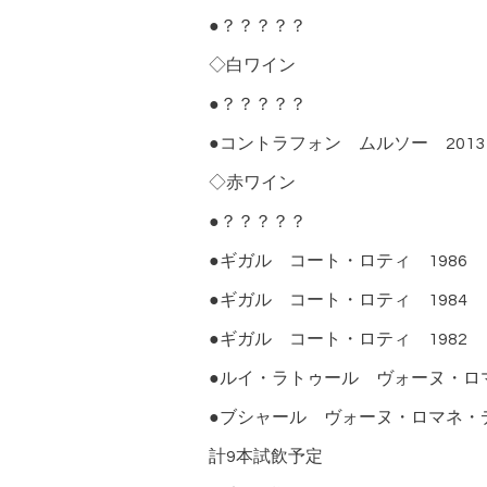
●？？？？？
◇白ワイン
●？？？？？
●コントラフォン ムルソー 2013
◇赤ワイン
●？？？？？
●ギガル コート・ロティ 1986
●ギガル コート・ロティ 1984
●ギガル コート・ロティ 1982
●ルイ・ラトゥール ヴォーヌ・ロマ
●ブシャール ヴォーヌ・ロマネ・デ
計9本試飲予定