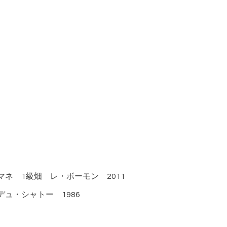
ネ 1級畑 レ・ボーモン 2011
ュ・シャトー 1986