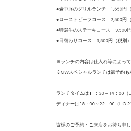
●岩中豚のグリルランチ 1,650円
●ローストビーフコース 2,500円
●特選牛のステーキコース 3,500
●日替わりコース 3,500円（税別
※ランチの内容は仕入れ等によって
※GWスペシャルランチは御予約も
ランチタイムは11：30～14：00（L
ディナーは18：00～22：00（L.O
皆様のご予約・ご来店をお待ち申し