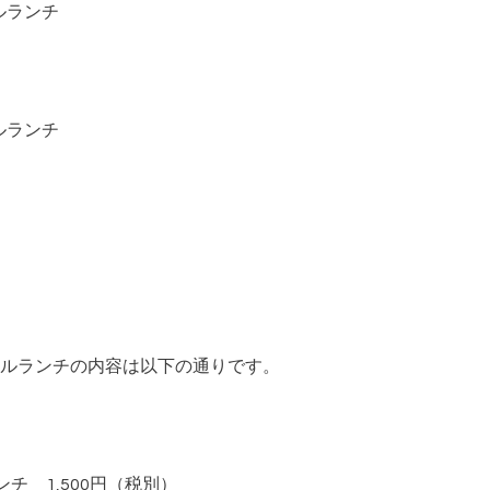
ルランチ
ルランチ
ルランチの内容は以下の通りです。
チ 1,500円（税別）