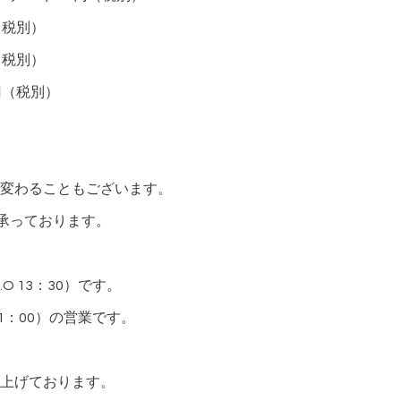
（税別）
（税別）
円（税別）
）
変わることもございます。
承っております。
.O 13：30）です。
 21：00）の営業です。
上げております。