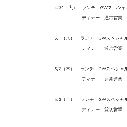
4/30（火） ランチ：GWスペシ
ディナー：通常営業
5/1（水） ランチ：GWスペシャ
ディナー：通常営業
5/2（木） ランチ：GWスペシャ
ディナー：通常営業
5/3（金） ランチ：GWスペシャ
ディナー：貸切営業