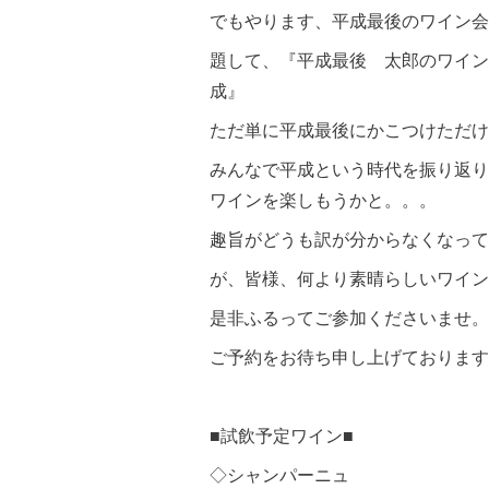
でもやります、平成最後のワイン会
題して、『平成最後 太郎のワイン
成』
ただ単に平成最後にかこつけただけ
みんなで平成という時代を振り返り
ワインを楽しもうかと。。。
趣旨がどうも訳が分からなくなって
が、皆様、何より素晴らしいワイン
是非ふるってご参加くださいませ。
ご予約をお待ち申し上げております
■試飲予定ワイン■
◇シャンパーニュ