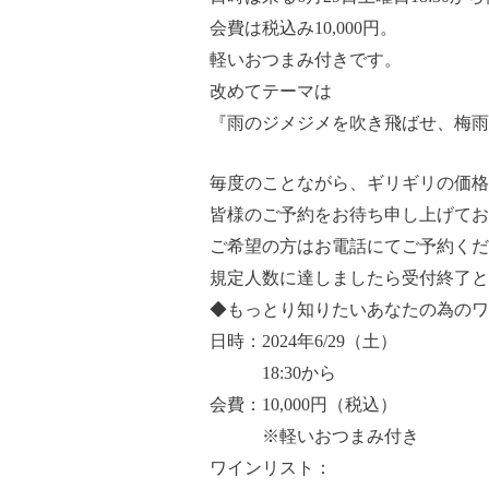
会費は税込み10,000円。
軽いおつまみ付きです。
改めてテーマは
『雨のジメジメを吹き飛ばせ、梅雨
毎度のことながら、ギリギリの価格
皆様のご予約をお待ち申し上げてお
ご希望の方はお電話にてご予約くだ
規定人数に達しましたら受付終了と
◆もっとり知りたいあなたの為のワイ
日時：2024年6/29（土）
18:30から
会費：10,000円（税込）
※軽いおつまみ付き
ワインリスト：