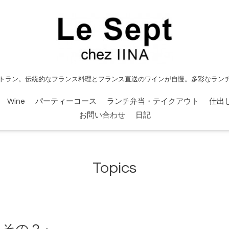
トラン。伝統的なフランス料理とフランス直送のワインが自慢。多彩なラン
Wine
パーティーコース
ランチ弁当・テイクアウト
仕出
お問い合わせ
日記
Topics