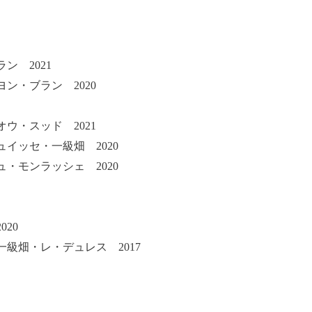
ン 2021
ン・ブラン 2020
ウ・スッド 2021
イッセ・一級畑 2020
・モンラッシェ 2020
20
級畑・レ・デュレス 2017