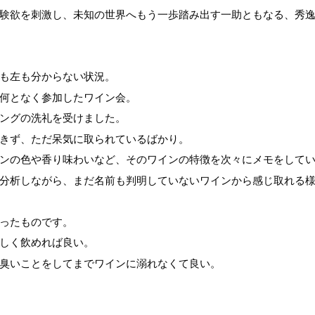
験欲を刺激し、未知の世界へもう一歩踏み出す一助ともなる、秀
も左も分からない状況。
何となく参加したワイン会。
ングの洗礼を受けました。
きず、ただ呆気に取られているばかり。
ンの色や香り味わいなど、そのワインの特徴を次々にメモをして
分析しながら、まだ名前も判明していないワインから感じ取れる
ったものです。
しく飲めれば良い。
臭いことをしてまでワインに溺れなくて良い。