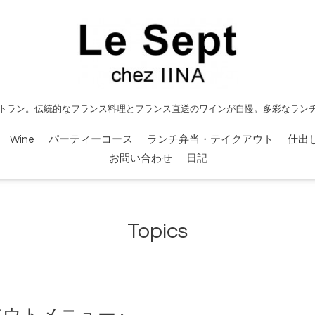
トラン。伝統的なフランス料理とフランス直送のワインが自慢。多彩なラン
Wine
パーティーコース
ランチ弁当・テイクアウト
仕出
お問い合わせ
日記
Topics