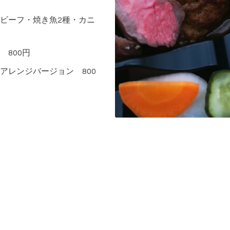
ビーフ・焼き魚2種・カニ
800円
アレンジバージョン 800