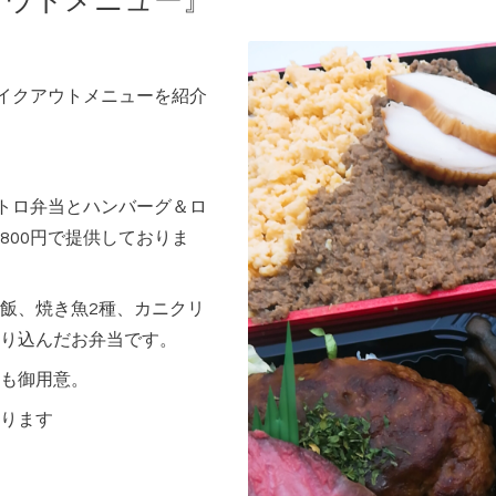
アウトメニュー』
テイクアウトメニューを紹介
ストロ弁当とハンバーグ＆ロ
800円で提供しておりま
飯、焼き魚2種、カニクリ
り込んだお弁当です。
も御用意。
ります