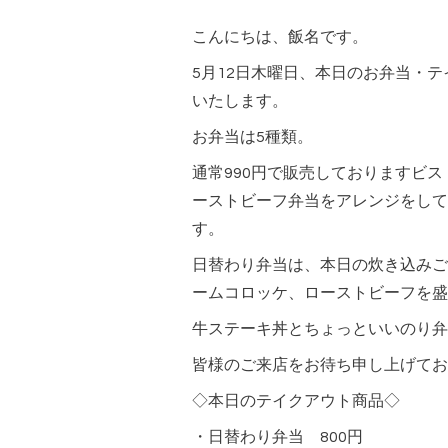
こんにちは、飯名です。
5月12日木曜日、本日のお弁当・
いたします。
お弁当は5種類。
通常990円で販売しておりますビ
ーストビーフ弁当をアレンジをして
す。
日替わり弁当は、本日の炊き込みご
ームコロッケ、ローストビーフを盛
牛ステーキ丼とちょっといいのり弁
皆様のご来店をお待ち申し上げてお
◇本日のテイクアウト商品◇
・日替わり弁当 800円