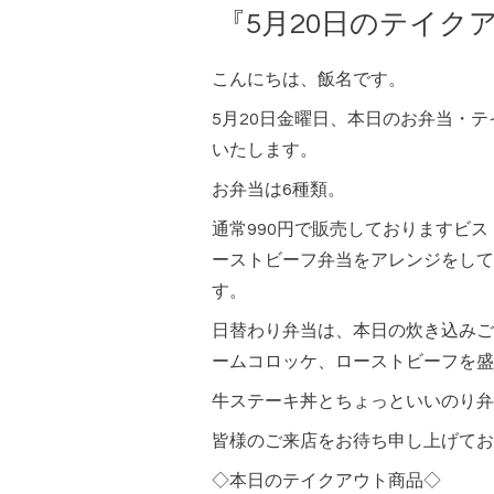
『5月20日のテイク
こんにちは、飯名です。
5月20日金曜日、本日のお弁当・
いたします。
お弁当は6種類。
通常990円で販売しておりますビ
ーストビーフ弁当をアレンジをして
す。
日替わり弁当は、本日の炊き込みご
ームコロッケ、ローストビーフを盛
牛ステーキ丼とちょっといいのり弁
皆様のご来店をお待ち申し上げてお
◇本日のテイクアウト商品◇