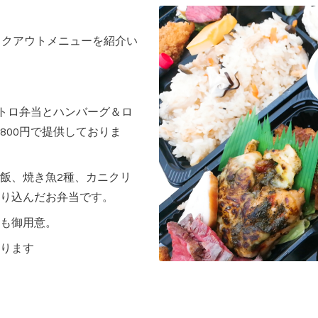
イクアウトメニューを紹介い
ストロ弁当とハンバーグ＆ロ
800円で提供しておりま
飯、焼き魚2種、カニクリ
り込んだお弁当です。
も御用意。
ります