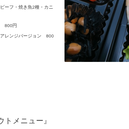
ビーフ・焼き魚2種・カニ
800円
アレンジバージョン 800
アウトメニュー』