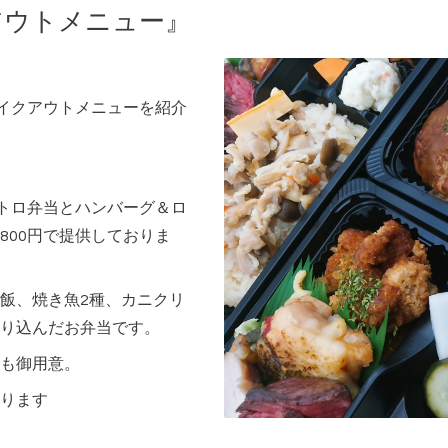
アウトメニュー』
テイクアウトメニューを紹介
ストロ弁当とハンバーグ＆ロ
800円で提供しておりま
飯、焼き魚2種、カニクリ
り込んだお弁当です。
も御用意。
ります