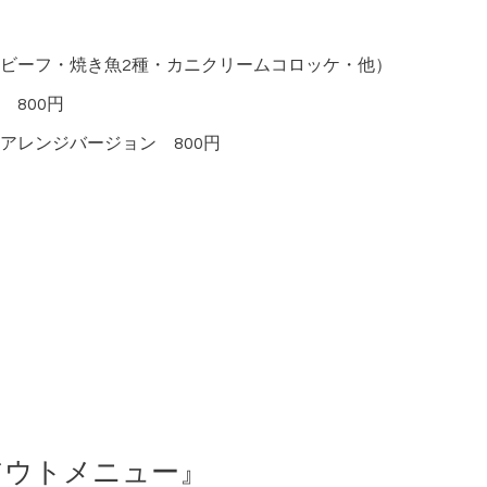
ビーフ・焼き魚2種・カニクリームコロッケ・他）
800円
アレンジバージョン 800円
アウトメニュー』