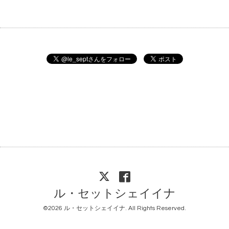
ル・セットシェイイナ
©2026
ル・セットシェイイナ
. All Rights Reserved.