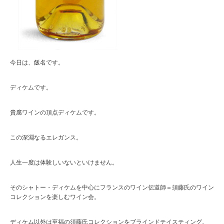
今日は、飯名です。
ディケムです。
貴腐ワインの頂点ディケムです。
この深淵なるエレガンス。
人生一度は体験しいないといけません。
そのシャトー・ディケムを中心にフランスのワイン伝道師＝須藤氏のワイン
コレクションを楽しむワイン会。
ディケム以外は至福の須藤氏コレクションをブラインドテイスティング。