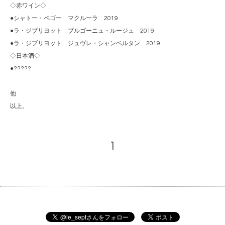
◇赤ワイン◇
●シャトー・ペゴー マクルーラ 2019
●ラ・ジブリヨット ブルゴーニュ・ルージュ 2019
●ラ・ジブリヨット ジュヴレ・シャンベルタン 2019
◇日本酒◇
●?????
他
以上。
1