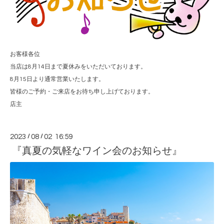
お客様各位
当店は8月14日まで夏休みをいただいております。
8月15日より通常営業いたします。
皆様のご予約・ご来店をお待ち申し上げております。
店主
2023
/
08
/
02 16:59
『真夏の気軽なワイン会のお知らせ』