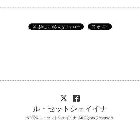
ル・セットシェイイナ
©2026
ル・セットシェイイナ
. All Rights Reserved.