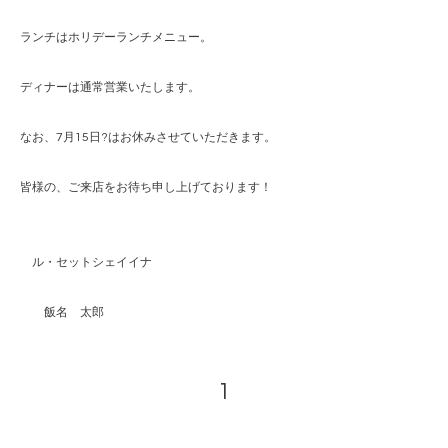
ランチはホリデーランチメニュー。
ディナーは通常営業いたします。
なお、7月15日?はお休みさせていただきます。
皆様の、ご来店をお待ち申し上げております！
ル・セットシェイイナ
飯名 太郎
1