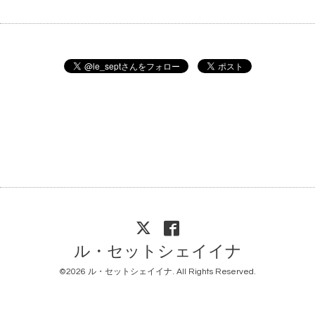
ル・セットシェイイナ
©2026
ル・セットシェイイナ
. All Rights Reserved.