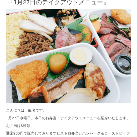
『1月27日のテイクアウトメニュー』
こんにちは、飯名です。
1月27日水曜日、本日のお弁当・テイクアウトメニューを紹介いたします。
お弁当は6種類。
通常930円で販売しておりますビストロ弁当とハンバーグ＆ローストビーフ