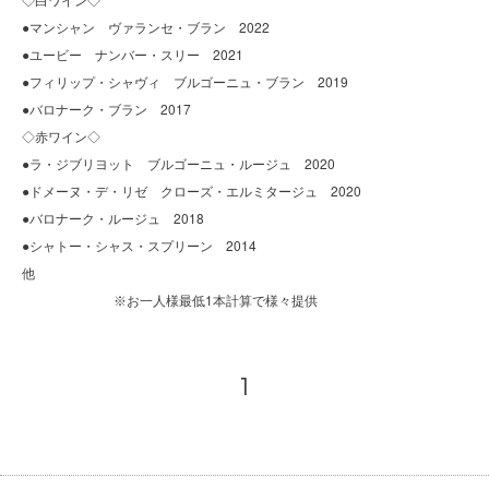
●マンシャン ヴァランセ・ブラン 2022
●ユービー ナンバー・スリー 2021
●フィリップ・シャヴィ ブルゴーニュ・ブラン 2019
●バロナーク・ブラン 2017
◇赤ワイン◇
●ラ・ジブリヨット ブルゴーニュ・ルージュ 2020
●ドメーヌ・デ・リゼ クローズ・エルミタージュ 2020
●バロナーク・ルージュ 2018
●シャトー・シャス・スプリーン 2014
他
1
※お一人様最低
本計算で様々提供
1