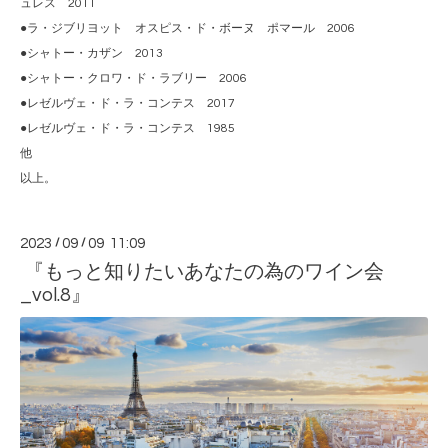
ュレス 2011
●ラ・ジブリヨット オスピス・ド・ボーヌ ポマール 2006
●シャトー・カザン 2013
●シャトー・クロワ・ド・ラブリー 2006
●レゼルヴェ・ド・ラ・コンテス 2017
●レゼルヴェ・ド・ラ・コンテス 1985
他
以上。
2023
/
09
/
09 11:09
『もっと知りたいあなたの為のワイン会
_vol.8』