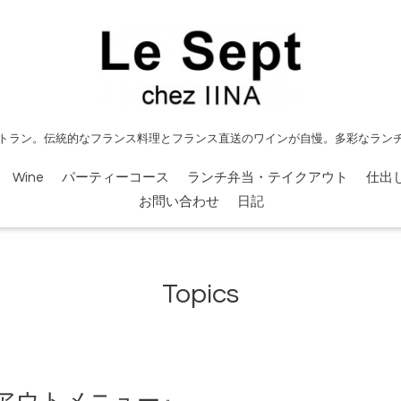
トラン。伝統的なフランス料理とフランス直送のワインが自慢。多彩なラン
Wine
パーティーコース
ランチ弁当・テイクアウト
仕出
お問い合わせ
日記
Topics