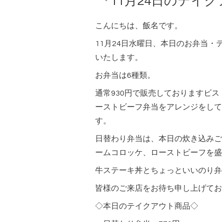
『11月24日のテイ
こんにちは、飯名です。
11月24日水曜日、本日のお弁当
いたします。
お弁当は6種類。
通常930円で販売しておりますビ
ーストビーフ弁当をアレンジをして
す。
日替わり弁当は、本日の炊き込みご
ームコロッケ、ローストビーフを盛
牛ステーキ丼とちょっといいのり弁
皆様のご来店をお待ち申し上げてお
◇本日のテイクアウト商品◇