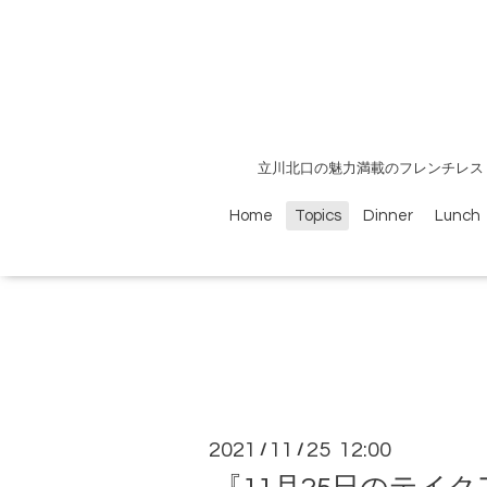
立川北口の魅力満載のフレンチレス
Home
Topics
Dinner
Lunch
2021
11
25 12:00
/
/