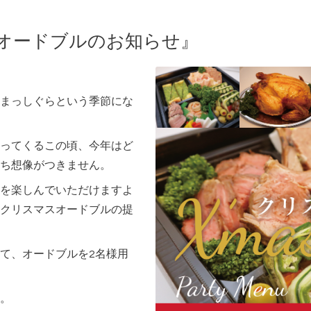
スオードブルのお知らせ』
まっしぐらという季節にな
ってくるこの頃、今年はど
ち想像がつきません。
を楽しんでいただけますよ
クリスマスオードブルの提
て、オードブルを2名様用
。