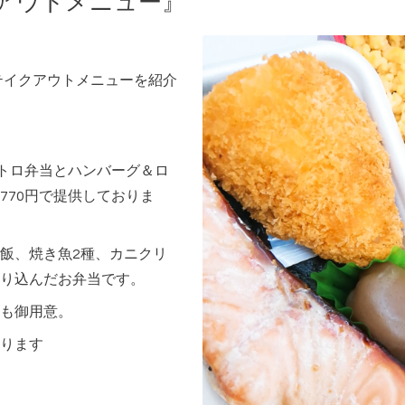
クアウトメニュー』
・テイクアウトメニューを紹介
ストロ弁当とハンバーグ＆ロ
770円で提供しておりま
飯、焼き魚2種、カニクリ
り込んだお弁当です。
も御用意。
ります