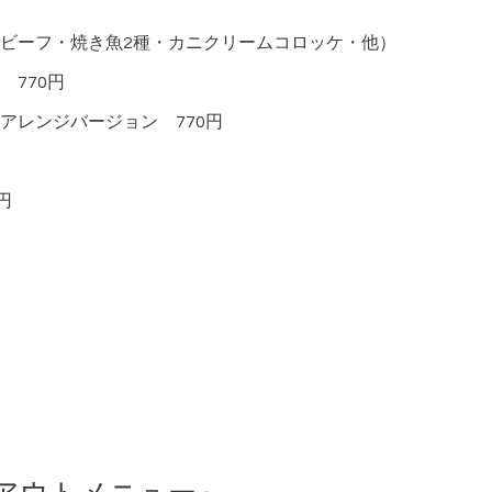
ビーフ・焼き魚2種・カニクリームコロッケ・他）
770円
アレンジバージョン 770円
円