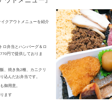
クアウトメニュー』
・テイクアウトメニューを紹介
ストロ弁当とハンバーグ＆ロ
770円で提供しておりま
飯、焼き魚2種、カニクリ
り込んだお弁当です。
も御用意。
ります