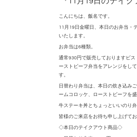
『11月19日のテイ
こんにちは、飯名です。
11月19日金曜日、本日のお弁当
いたします。
お弁当は6種類。
通常930円で販売しておりますビ
ーストビーフ弁当をアレンジをして
す。
日替わり弁当は、本日の炊き込みご
ームコロッケ、ローストビーフを盛
牛ステーキ丼とちょっといいのり弁
皆様のご来店をお待ち申し上げてお
◇本日のテイクアウト商品◇