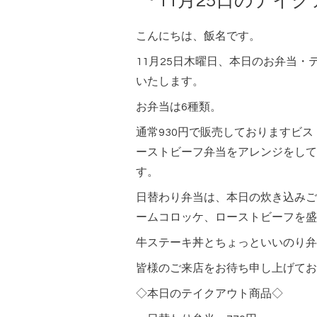
『11月25日のテイ
こんにちは、飯名です。
11月25日木曜日、本日のお弁当
いたします。
お弁当は6種類。
通常930円で販売しておりますビ
ーストビーフ弁当をアレンジをして
す。
日替わり弁当は、本日の炊き込みご
ームコロッケ、ローストビーフを盛
牛ステーキ丼とちょっといいのり弁
皆様のご来店をお待ち申し上げてお
◇本日のテイクアウト商品◇