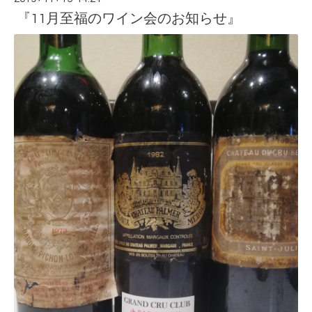
『11月至福のワイン会のお知らせ』