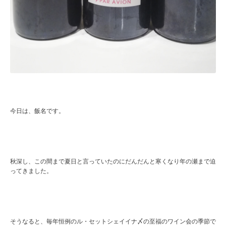
今日は、飯名です。
秋深し、この間まで夏日と言っていたのにだんだんと寒くなり年の瀬まで迫
ってきました。
そうなると、毎年恒例のル・セットシェイイナ〆の至福のワイン会の季節で