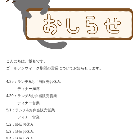
こんにちは、飯名です。
ゴールデンウィーク期間の営業についてお知らせします。
4/29：ランチ&お弁当販売お休み
ディナー満席
4/30：ランチ&お弁当販売営業
ディナー営業
5/1：ランチ&お弁当販売営業
ディナー営業
5/2：終日お休み
5/3：終日お休み
5/4：終日お休み