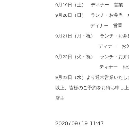
9月19日（土） ディナー 営業
9月20日（日） ランチ・お弁当
ディナー 営業
9月21日（月・祝） ランチ・お
ディナー お休
9月22日（火・祝） ランチ・お弁
ディナー お休
9月23日（水）より通常営業いたし
以上、皆様のご予約をお待ち申し上
店主
2020
09
19 11:47
/
/