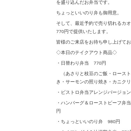
を盛り込んだお弁当です。
ちょっといいのり弁も御用意。
そして、最近予約で売り切れるカオ
770円で提供いたします。
皆様のご来店をお待ち申し上げてお
◇本日のテイクアウト商品◇
・日替わり弁当 770円
（あさりと枝豆のご飯・ロースト
き・サーモンの照り焼き・カニクリ
・ビストロ弁当アレンジバージョン 
・ハンバーグ＆ローストビーフ弁当
円
・ちょっといいのり弁 980円