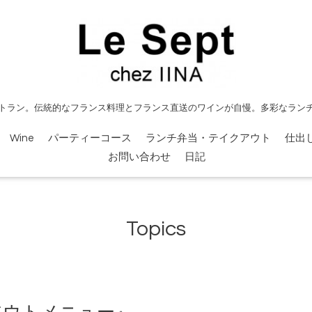
トラン。伝統的なフランス料理とフランス直送のワインが自慢。多彩なラン
Wine
パーティーコース
ランチ弁当・テイクアウト
仕出
お問い合わせ
日記
Topics