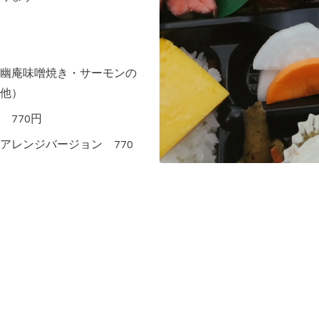
幽庵味噌焼き・サーモンの
他）
770円
アレンジバージョン 770