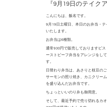
『9月19日のテイク
こんにちは、飯名です。
9月19日土曜日、本日のお弁当・
いたします。
お弁当は6種類。
通常930円で販売しておりますビ
ーストビーフ弁当をアレンジをして
す。
日替わり弁当は、あさりと枝豆のご
サーモンの照り焼き、カニクリーム
を盛り込んだお弁当です。
ちょっといいのり弁も御用意。
そして、最近予約で売り切れるカオ