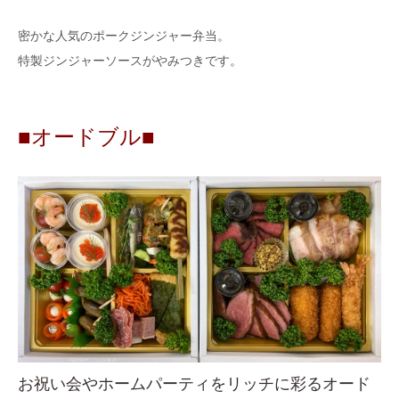
密かな人気のポークジンジャー弁当。
特製ジンジャーソースがやみつきです。
■オードブル■
お祝い会やホームパーティをリッチに彩るオード