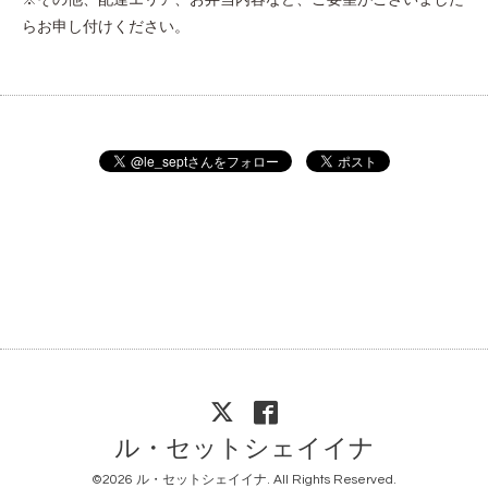
らお申し付けください。
ル・セットシェイイナ
©2026
ル・セットシェイイナ
. All Rights Reserved.