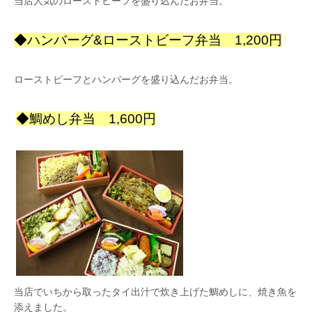
当店人気のローストビーフを盛り込んだお弁当。
◆ハンバーグ&ローストビーフ弁当 1,200円
ローストビーフとハンバーグを盛り込んだお弁当。
◆鯛めし弁当 1,600円
当店でいちから取ったタイ出汁で炊き上げた鯛めしに、焼き魚を
添えました。