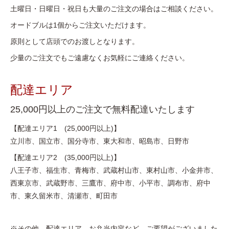
土曜日・日曜日・祝日も大量のご注文の場合はご相談ください。
オードブルは1個からご注文いただけます。
原則として店頭でのお渡しとなります。
少量のご注文でもご遠慮なくお気軽にご連絡ください。
配達エリア
25,000円以上のご注文で無料配達いたします
【配達エリア1 (25,000円以上)】
立川市、国立市、国分寺市、東大和市、昭島市、日野市
【配達エリア2 (35,000円以上)】
八王子市、福生市、青梅市、武蔵村山市、東村山市、小金井市、
西東京市、武蔵野市、三鷹市、府中市、小平市、調布市、府中
市、東久留米市、清瀬市、町田市
※その他、配達エリア、お弁当内容など、ご要望がございました