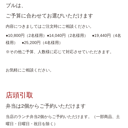
ブルは、
ご予算に合わせてお選びいただけます
内容につきましてはご注文時にご相談ください。
●10,800円（2名様用）●14,040円（2名様用） ●19,440円（4名
様用） ●25,200円（4名様用）
※その他ご予算、人数様に応じて対応させていただきます。
お気軽にご相談ください。
店頭引取
弁当は2個からご予約いただけます
当店のランチ弁当2個からご予約いただけます。（一部商品、土
曜日・日曜日・祝日を除く）