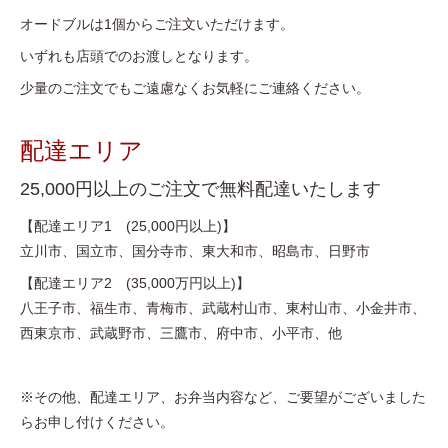
オードブルは1個からご注文いただけます。
いずれも店頭でのお渡しとなります。
少量のご注文でもご遠慮なくお気軽にご連絡ください。
配達エリア
25,000円以上のご注文で無料配達いたします
【配達エリア1 (25,000円以上)】
立川市、国立市、国分寺市、東大和市、昭島市、日野市
【配達エリア2 (35,000万円以上)】
八王子市、福生市、青梅市、武蔵村山市、東村山市、小金井市、
西東京市、武蔵野市、三鷹市、府中市、小平市、他
※その他、配達エリア、お弁当内容など、ご要望がございました
らお申し付けください。