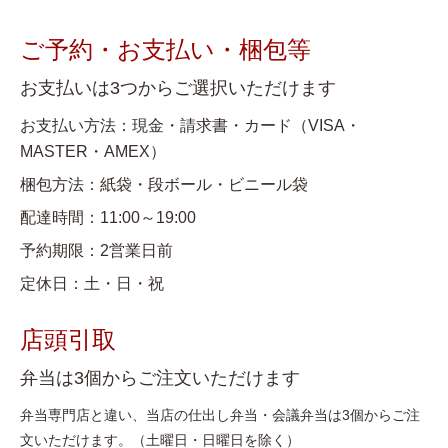
ご予約・お支払い・梱包等
お支払いは3つからご選択いただけます
お支払い方法：現金・請求書・カード（VISA・
MASTER・AMEX）
梱包方法：紙袋・段ボール・ビニール袋
配達時間：11:00～19:00
予約期限：2営業日前
定休日：土・日・祝
店頭引取
弁当は3個からご注文いただけます
弁当専門店と違い、当店の仕出し弁当・会議弁当は3個からご注
文いただけます。（土曜日・日曜日を除く）