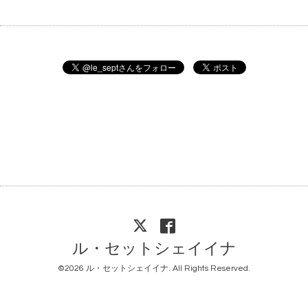
ル・セットシェイイナ
©2026
ル・セットシェイイナ
. All Rights Reserved.