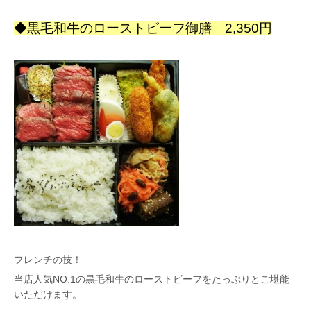
◆黒毛和牛のローストビーフ御膳 2,350円
フレンチの技！
当店人気NO.1の黒毛和牛のローストビーフをたっぷりとご堪能
いただけます。