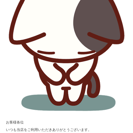
お客様各位
いつも当店をご利用いただきありがとうございます。