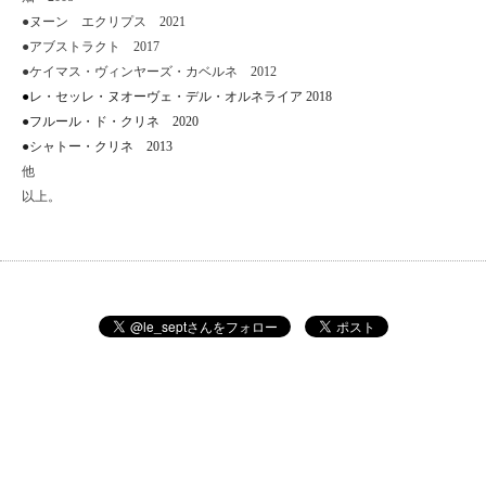
●ヌーン エクリプス 2021
●アブストラクト 2017
●ケイマス・ヴィンヤーズ・カベルネ 2012
●
レ・セッレ・ヌオーヴェ・デル・オルネライア 2018
●フルール・ド・クリネ 2020
●シャトー・クリネ 2013
他
以上。