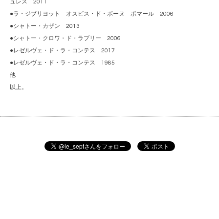
ュレス 2011
●ラ・ジブリヨット オスピス・ド・ボーヌ ポマール 2006
●シャトー・カザン 2013
●シャトー・クロワ・ド・ラブリー 2006
●レゼルヴェ・ド・ラ・コンテス 2017
●レゼルヴェ・ド・ラ・コンテス 1985
他
以上。