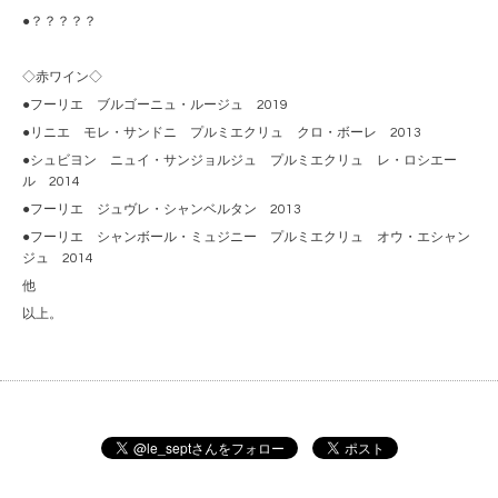
●？？？？？
◇赤ワイン◇
●フーリエ ブルゴーニュ・ルージュ 2019
●リニエ モレ・サンドニ プルミエクリュ クロ・ボーレ 2013
●シュビヨン ニュイ・サンジョルジュ プルミエクリュ レ・ロシエー
ル 2014
●フーリエ ジュヴレ・シャンベルタン 2013
●フーリエ シャンボール・ミュジニー プルミエクリュ オウ・エシャン
ジュ 2014
他
以上。