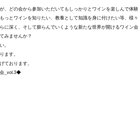
が、どの会から参加いただいてもしっかりとワインを楽しんで体
もっとワインを知りたい、教養として知識を身に付けたい等、様
らに深く、そして膨らんでいくような新たな世界が開けるワイン
てみませんか？
い。
ります。
げております。
vol.3◆