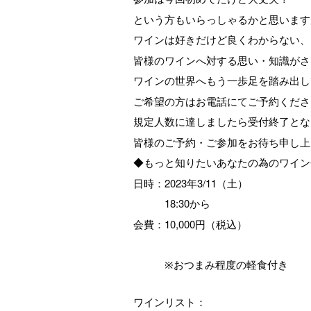
という方もいらっしゃるかと思います
ワインは好きだけど良くわからない、
皆様のワインへ対する思い・知識がさ
ワインの世界へもう一歩足を踏み出し
ご希望の方はお電話にてご予約くださ
規定人数に達しましたら受付終了とな
皆様のご予約・ご参加をお待ち申し上
◆もっと知りたいあなたの為のワイン会_
日時：2023年3/11（土）
18:30から
会費：10,000円（税込）
　　　※おつまみ程度の軽食付き
ワインリスト：