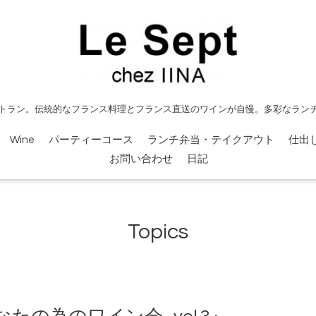
トラン。伝統的なフランス料理とフランス直送のワインが自慢。多彩なラン
Wine
パーティーコース
ランチ弁当・テイクアウト
仕出
お問い合わせ
日記
Topics