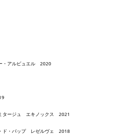
・アルビュエル　2020
19
タージュ　エキノックス　2021
ド・パップ　レゼルヴェ　2018