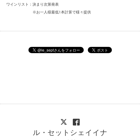
ワインリスト：決まり次第発表
※お一人様最低1本計算で様々提供
ル・セットシェイイナ