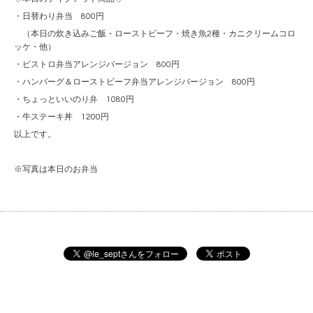
・日替わり弁当 800円
（本日の炊き込みご飯・ローストビーフ・焼き魚2種・カニクリームコロ
ッケ・他）
・ビストロ弁当アレンジバージョン 800円
・ハンバーグ＆ローストビーフ弁当アレンジバージョン 800円
・ちょっといいのり弁 1080円
・牛ステーキ丼 1200円
以上です。
※写真は本日のお弁当