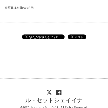
※写真は本日のお弁当
ル・セットシェイイナ
©2026
ル・セットシェイイナ
. All Rights Reserved.