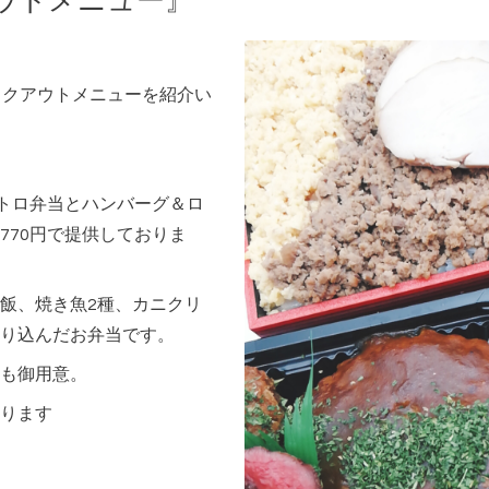
アウトメニュー』
イクアウトメニューを紹介い
ストロ弁当とハンバーグ＆ロ
770円で提供しておりま
飯、焼き魚2種、カニクリ
り込んだお弁当です。
も御用意。
ります