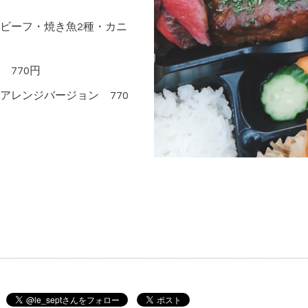
ビーフ・焼き魚2種・カニ
770円
アレンジバージョン 770