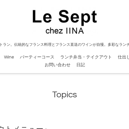
トラン。伝統的なフランス料理とフランス直送のワインが自慢。多彩なラン
Wine
パーティーコース
ランチ弁当・テイクアウト
仕出
お問い合わせ
日記
Topics