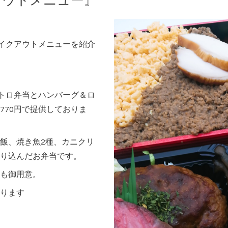
アウトメニュー』
テイクアウトメニューを紹介
ストロ弁当とハンバーグ＆ロ
770円で提供しておりま
飯、焼き魚2種、カニクリ
り込んだお弁当です。
も御用意。
ります