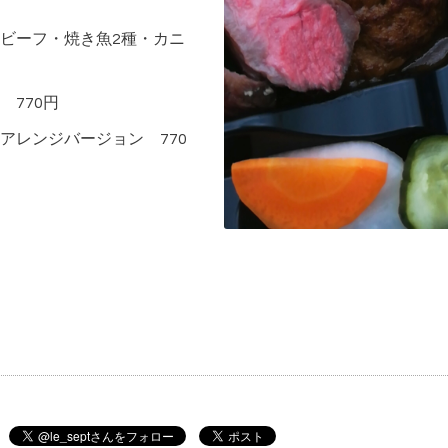
ビーフ・焼き魚2種・カニ
770円
アレンジバージョン 770