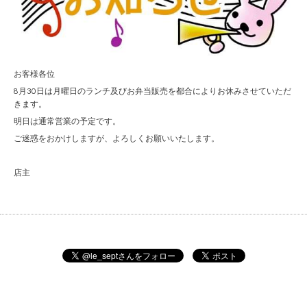
お客様各位
8月30日は月曜日のランチ及びお弁当販売を都合によりお休みさせていただ
きます。
明日は通常営業の予定です。
ご迷惑をおかけしますが、よろしくお願いいたします。
店主