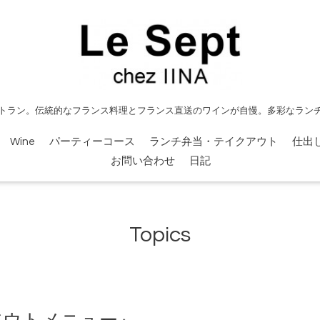
トラン。伝統的なフランス料理とフランス直送のワインが自慢。多彩なラン
Wine
パーティーコース
ランチ弁当・テイクアウト
仕出
お問い合わせ
日記
Topics