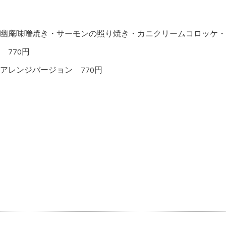
幽庵味噌焼き・サーモンの照り焼き・カニクリームコロッケ・
770円
アレンジバージョン 770円