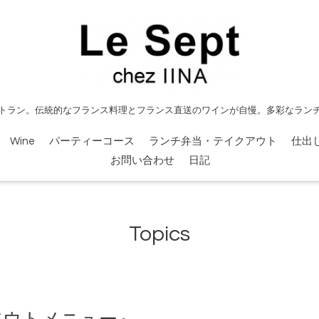
トラン。伝統的なフランス料理とフランス直送のワインが自慢。多彩なラン
Wine
パーティーコース
ランチ弁当・テイクアウト
仕出
お問い合わせ
日記
Topics