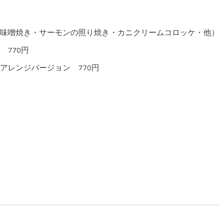
味噌焼き・サーモンの照り焼き・カニクリームコロッケ・他）
770円
アレンジバージョン 770円