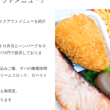
アウトメニュー』
テイクアウトメニューを紹介
ストロ弁当とハンバーグ＆ロ
770円で提供しておりま
込みご飯、サバの幽庵味噌
リームコロッケ、ロースト
も御用意。
ります