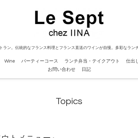
トラン。伝統的なフランス料理とフランス直送のワインが自慢。多彩なラン
Wine
パーティーコース
ランチ弁当・テイクアウト
仕出
お問い合わせ
日記
Topics