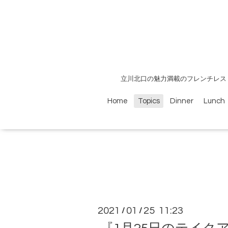
立川北口の魅力満載のフレンチレス
Home
Topics
Dinner
Lunch
2021
01
25 11:23
/
/