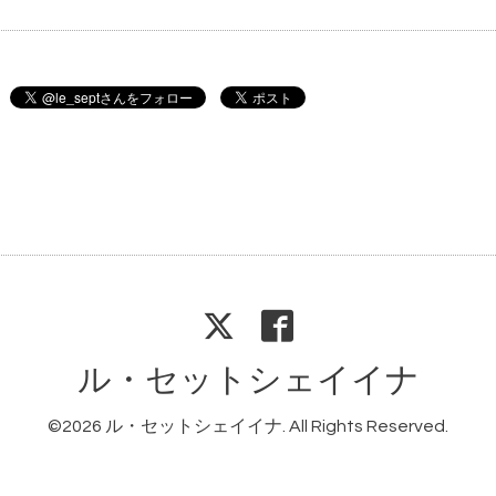
ル・セットシェイイナ
©2026
ル・セットシェイイナ
. All Rights Reserved.