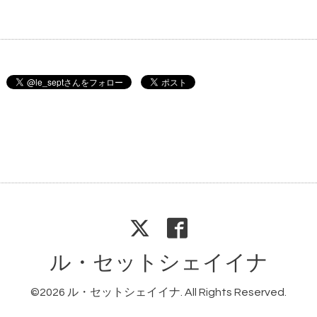
ル・セットシェイイナ
©2026
ル・セットシェイイナ
. All Rights Reserved.