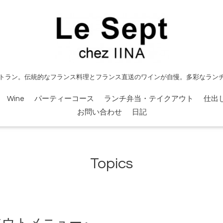
トラン。伝統的なフランス料理とフランス直送のワインが自慢。多彩なラン
Wine
パーティーコース
ランチ弁当・テイクアウト
仕出
お問い合わせ
日記
Topics