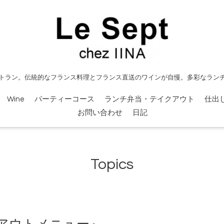
トラン。伝統的なフランス料理とフランス直送のワインが自慢。多彩なラン
Wine
パーティーコース
ランチ弁当・テイクアウト
仕出
お問い合わせ
日記
Topics