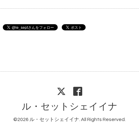
ル・セットシェイイナ
©2026
ル・セットシェイイナ
. All Rights Reserved.