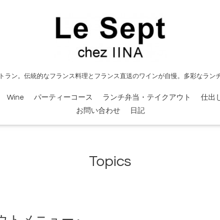
トラン。伝統的なフランス料理とフランス直送のワインが自慢。多彩なラン
Wine
パーティーコース
ランチ弁当・テイクアウト
仕出
お問い合わせ
日記
Topics