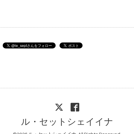
ル・セットシェイイナ