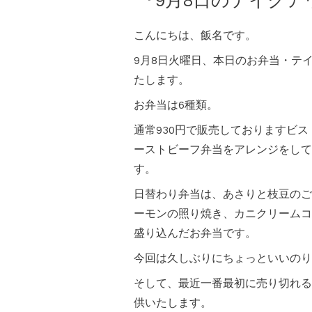
『9月8日のテイク
こんにちは、飯名です。
9月8日火曜日、本日のお弁当・テ
たします。
お弁当は6種類。
通常930円で販売しておりますビ
ーストビーフ弁当をアレンジをして
す。
日替わり弁当は、あさりと枝豆のご
ーモンの照り焼き、カニクリームコ
盛り込んだお弁当です。
今回は久しぶりにちょっといいのり
そして、最近一番最初に売り切れる
供いたします。