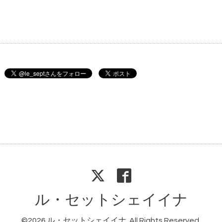
ル・セットシェイイナ
©2026
ル・セットシェイイナ
. All Rights Reserved.