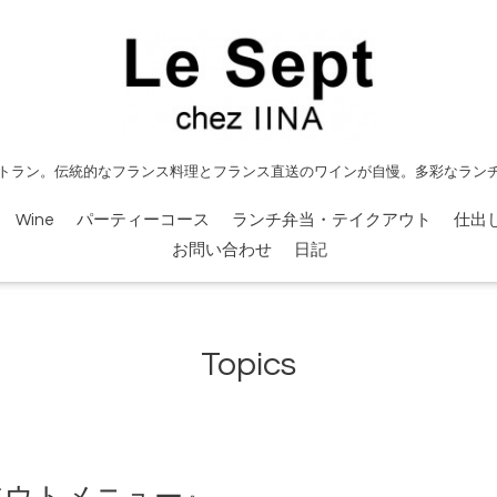
トラン。伝統的なフランス料理とフランス直送のワインが自慢。多彩なラン
Wine
パーティーコース
ランチ弁当・テイクアウト
仕出
お問い合わせ
日記
Topics