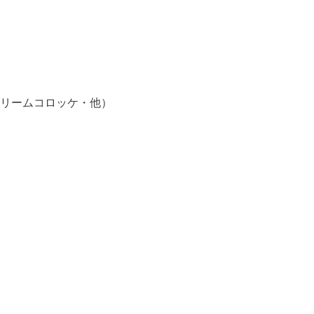
リームコロッケ・他）