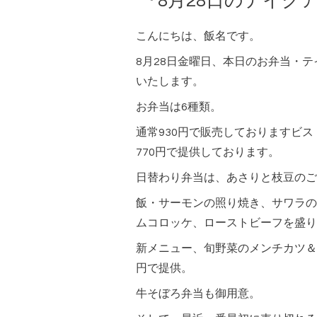
『8月28日のテイク
こんにちは、飯名です。
8月28日金曜日、本日のお弁当・
いたします。
お弁当は6種類。
通常930円で販売しておりますビ
770円で提供しております。
日替わり弁当は、あさりと枝豆のご
飯・サーモンの照り焼き、サワラの
ムコロッケ、ローストビーフを盛り
新メニュー、旬野菜のメンチカツ＆
円で提供。
牛そぼろ弁当も御用意。