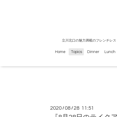
立川北口の魅力満載のフレンチレス
Home
Topics
Dinner
Lunch
2020
08
28 11:51
/
/