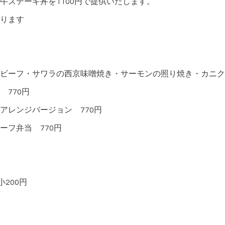
牛ステーキ丼を1100円で提供いたします。
ります
ビーフ・サワラの西京味噌焼き・サーモンの照り焼き・カニク
770円
アレンジバージョン 770円
ーフ弁当 770円
200円