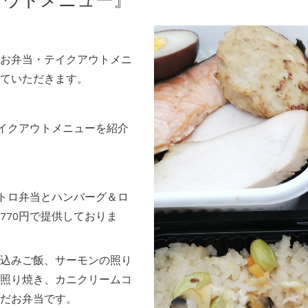
アウトメニュー』
お弁当・テイクアウトメニ
ていただきます。
テイクアウトメニューを紹介
ストロ弁当とハンバーグ＆ロ
770円で提供しておりま
込みご飯、サーモンの照り
照り焼き、カニクリームコ
だお弁当です。