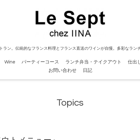
トラン。伝統的なフランス料理とフランス直送のワインが自慢。多彩なラン
Wine
パーティーコース
ランチ弁当・テイクアウト
仕出
お問い合わせ
日記
Topics