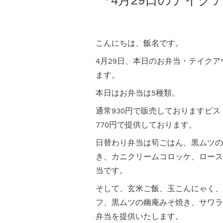
『4月29日のテイク
こんにちは、飯名です。
4月29日、本日のお弁当・テイク
ます。
本日はお弁当は5種類。
通常930円で販売しておりますビ
770円で提供しております。
日替わり弁当は筍ごはん、黒ムツの
き、カニクリームコロッケ、ロース
当です。
そして、玄米ご飯、玉こんにゃく、
フ、黒ムツの幽庵みそ焼き、サワラ
弁当を提供いたします。