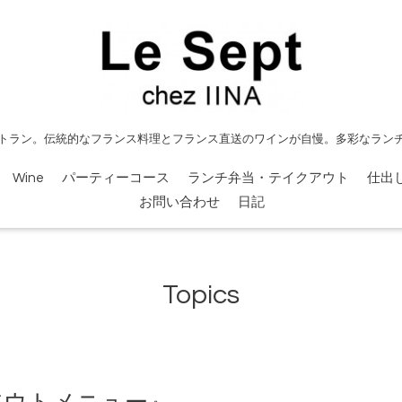
トラン。伝統的なフランス料理とフランス直送のワインが自慢。多彩なラン
Wine
パーティーコース
ランチ弁当・テイクアウト
仕出
お問い合わせ
日記
Topics