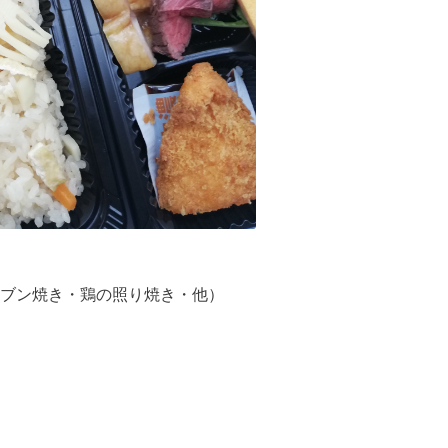
ブン焼き・鶏の照り焼き・他）