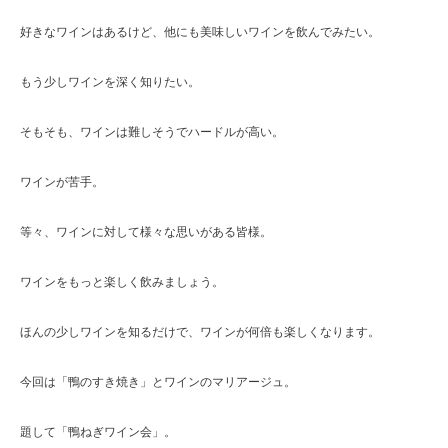
好きなワインはあるけど、他にも美味しいワインを飲んでみたい。
もう少しワインを深く知りたい。
そもそも、ワインは難しそうでハードルが高い。
ワインが苦手。
等々、ワインに対して様々な思いがある皆様。
ワインをもっと楽しく飲みましょう。
ほんの少しワインを知るだけで、ワインが何倍も楽しくなります。
今回は「鴨のすき焼き」とワインのマリアージュ。
題して「鴨ねぎワイン会」。