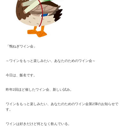
「鴨ねぎワイン会」
～ワインをもっと楽しみたい、あなたのためのワイン会～
今日は、飯名です。
昨年2回ほど催したワイン会、新しい試み。
ワインをもっと楽しみたい、あなたのためのワイン会第2弾のお知らせで
す。
ワインは好きだけど何となく飲んでいる。