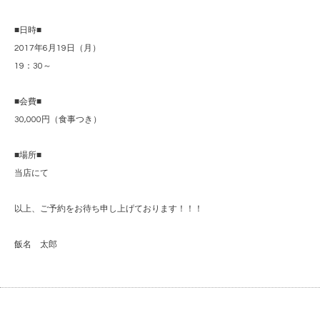
■日時■
2017年6月19日（月）
19：30～
■会費■
30,000円（食事つき）
■場所■
当店にて
以上、ご予約をお待ち申し上げております！！！
飯名 太郎