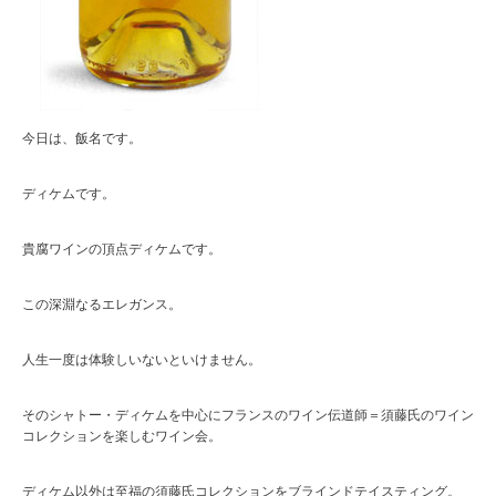
今日は、飯名です。
ディケムです。
貴腐ワインの頂点ディケムです。
この深淵なるエレガンス。
人生一度は体験しいないといけません。
そのシャトー・ディケムを中心にフランスのワイン伝道師＝須藤氏のワイン
コレクションを楽しむワイン会。
ディケム以外は至福の須藤氏コレクションをブラインドテイスティング。