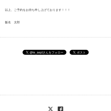
以上、ご予約をお待ち申し上げております！！！
飯名 太郎