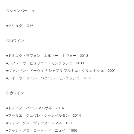
◇シャンパーニュ
●クリュグ ロゼ
◇白ワイン
●ドミニク・ラフォン ムルソー ナヴォー 2013
●ルフレーヴ ピュリニー・モンラッシェ 2011
●ヴァンサン・ドーヴィサ シャブリ プルミエ・クリュ セシェ 2001
●ルイ・ラトゥール バタール・モンラッシェ 2001
◇赤ワイン
●ドメーヌ・バール マルサネ 2014
●フーリエ ジュヴレ・シャンベルタン 2014
●ジャン・グロ ヴォーヌ・ロマネ 1991
●ジャン・グロ コート・ド・ニュイ 1986