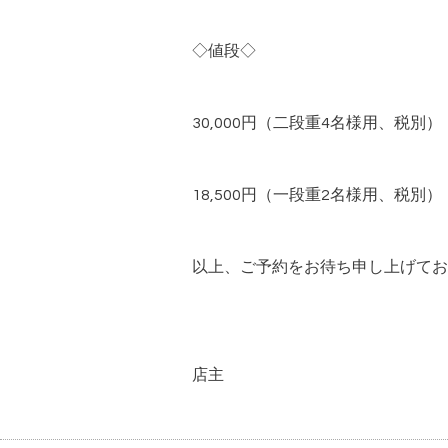
◇値段◇
30,000円（二段重4名様用、税別）
18,500円（一段重2名様用、税別）
以上、ご予約をお待ち申し上げてお
店主