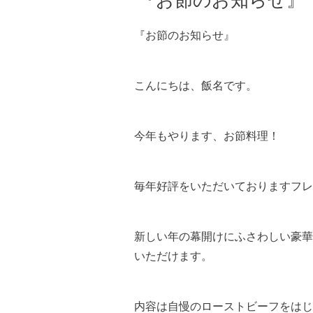
『お節のお知らせ』
『お節のお知らせ』
こんにちは、飯名です。
今年もやります、お節料理！
毎年好評をいただいておりますフレ
新しい年の幕開けにふさわしい豪華
いただけます。
内容は自慢のローストビーフをはじ