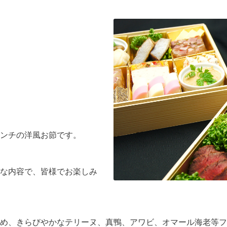
ンチの洋風お節です。
な内容で、皆様でお楽しみ
め、きらびやかなテリーヌ、真鴨、アワビ、オマール海老等フ