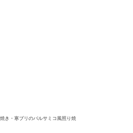
焼き・寒ブリのバルサミコ風照り焼