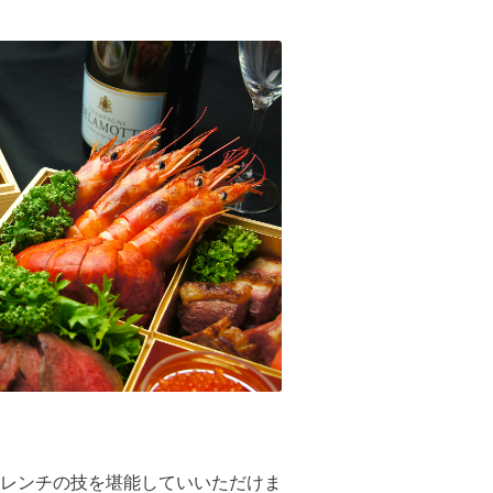
レンチの技を堪能していいただけま