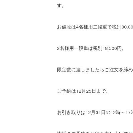
す。
お値段は4名様用二段重で税別30,0
2名様用一段重は税別18,500円。
限定数に達しましたらご注文を締め
ご予約は12月25日まで。
お引き取りは12月31日の12時～17