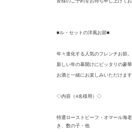
皆様のご予約をお待ち申し上げてお
■ル・セットの洋風お節■
年々進化する人気のフレンチお節。
新しい年の幕開けにピッタリの豪華
お酒と一緒にお楽しみいただけます
◇内容（4名様用）◇
特選ローストビーフ・オマール海老
き、数の子・他