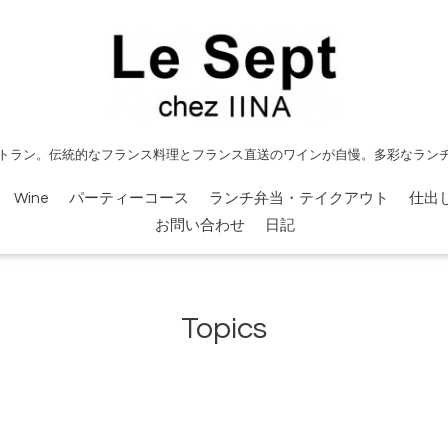
トラン。伝統的なフランス料理とフランス直送のワインが自慢。多彩なラン
Wine
パーティーコース
ランチ弁当・テイクアウト
仕出
お問い合わせ
日記
Topics