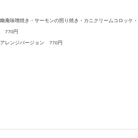
幽庵味噌焼き・サーモンの照り焼き・カニクリームコロッケ・
770円
アレンジバージョン 770円