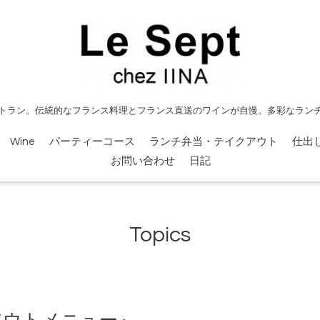
トラン。伝統的なフランス料理とフランス直送のワインが自慢。多彩なラン
Wine
パーティーコース
ランチ弁当・テイクアウト
仕出
お問い合わせ
日記
Topics