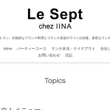
トラン。伝統的なフランス料理とフランス直送のワインが自慢。多彩なラン
Wine
パーティーコース
ランチ弁当・テイクアウト
仕出
お問い合わせ
日記
Topics