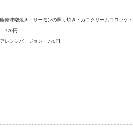
幽庵味噌焼き・サーモンの照り焼き・カニクリームコロッケ・
770円
アレンジバージョン 770円