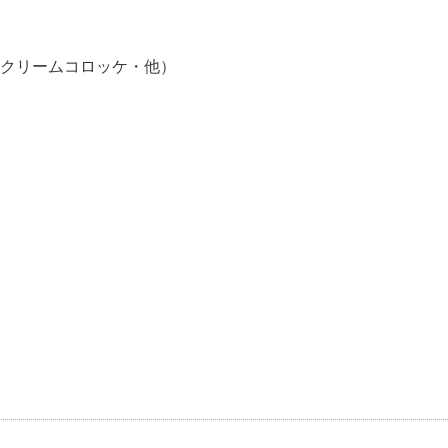
クリームコロッケ・他）