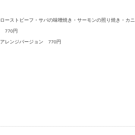
ローストビーフ・サバの味噌焼き・サーモンの照り焼き・カニ
770円
アレンジバージョン 770円