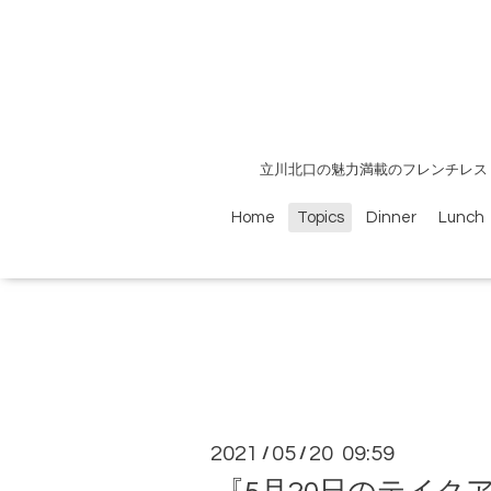
立川北口の魅力満載のフレンチレス
Home
Topics
Dinner
Lunch
2021
05
20 09:59
/
/