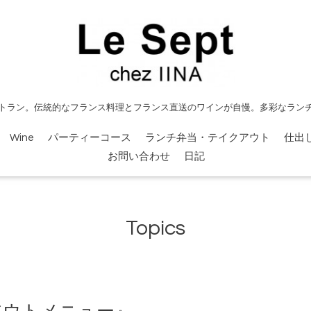
トラン。伝統的なフランス料理とフランス直送のワインが自慢。多彩なラン
Wine
パーティーコース
ランチ弁当・テイクアウト
仕出
お問い合わせ
日記
Topics