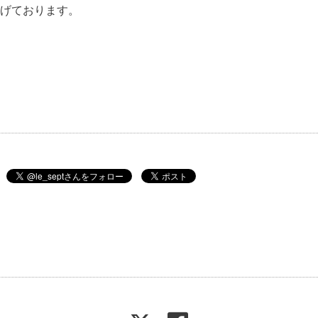
げております。