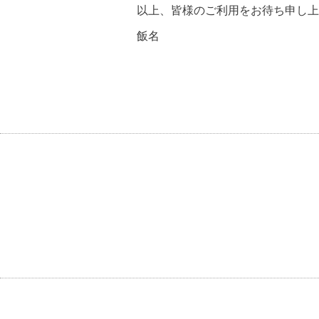
以上、皆様のご利用をお待ち申し上
飯名