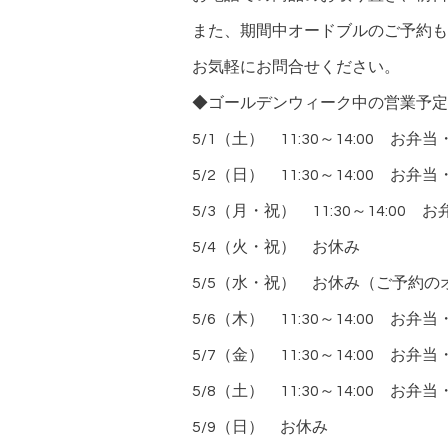
また、期間中オードブルのご予約も
お気軽にお問合せください。
◆ゴールデンウィーク中の営業予定
5/1（土） 11:30～14:00
5/2（日） 11:30～14:00
5/3（月・祝） 11:30～14:
5/4（火・祝） お休み
5/5（水・祝） お休み（ご予約
5/6（木） 11:30～14:00
5/7（金） 11:30～14:00
5/8（土） 11:30～14:00
5/9（日） お休み