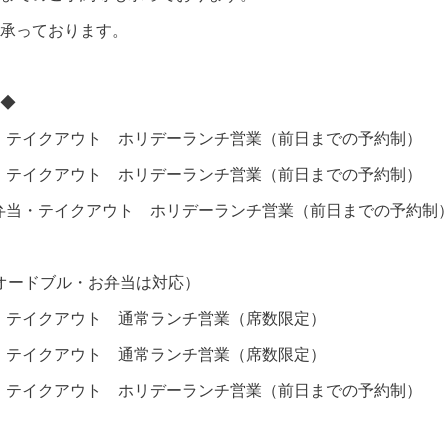
承っております。
◆
 お弁当・テイクアウト ホリデーランチ営業（前日までの予約制）
 お弁当・テイクアウト ホリデーランチ営業（前日までの予約制）
00 お弁当・テイクアウト ホリデーランチ営業（前日までの予約制
のオードブル・お弁当は対応）
 お弁当・テイクアウト 通常ランチ営業（席数限定）
 お弁当・テイクアウト 通常ランチ営業（席数限定）
 お弁当・テイクアウト ホリデーランチ営業（前日までの予約制）