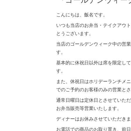
『ゴールデンウィー
こんにちは、飯名です。
いつも当店のお弁当・テイクアウト
とうございます。
当店のゴールデンウィーク中の営業
す。
基本的に休祝日以外は席を限定して
す。
また、休祝日はホリデーランチメニ
でのご予約のお客様のみの営業とさ
通常日曜日は定休日とさせていただ
お弁当販売等営業いたします。
ディナーはお休みさせていただきま
お電話での商品のお取り置き、前日