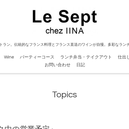
トラン。伝統的なフランス料理とフランス直送のワインが自慢。多彩なラン
Wine
パーティーコース
ランチ弁当・テイクアウト
仕出
お問い合わせ
日記
Topics