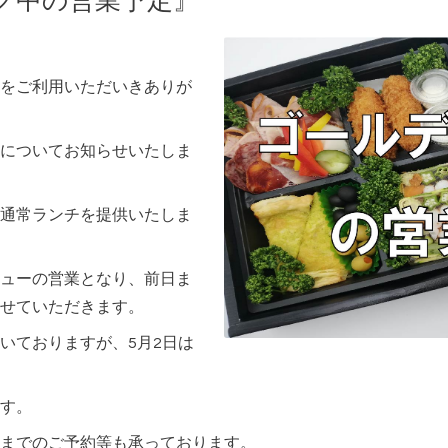
ク中の営業予定』
をご利用いただいきありが
についてお知らせいたしま
通常ランチを提供いたしま
ューの営業となり、前日ま
せていただきます。
いておりますが、5月2日は
す。
までのご予約等も承っております。