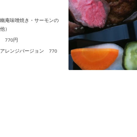
幽庵味噌焼き・サーモンの
他）
770円
アレンジバージョン 770