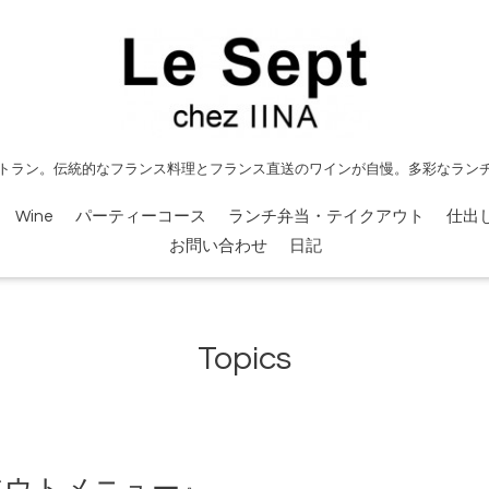
トラン。伝統的なフランス料理とフランス直送のワインが自慢。多彩なラン
Wine
パーティーコース
ランチ弁当・テイクアウト
仕出
お問い合わせ
日記
Topics