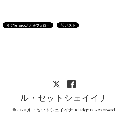
ル・セットシェイイナ
©2026
ル・セットシェイイナ
. All Rights Reserved.