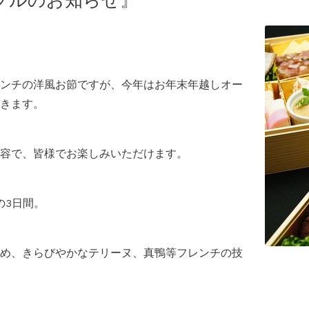
ブルのお知らせ』
ンチの洋風お節ですが、今年はお年末年越しオー
きます。
容で、皆様でお楽しみいただけます。
の3日間。
め、きらびやかなテリーヌ、真鴨等フレンチの技