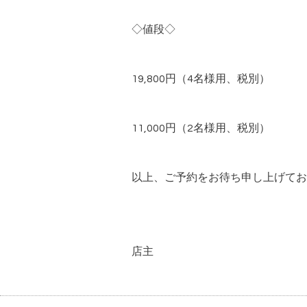
◇値段◇
19,800円（4名様用、税別）
11,000円（2名様用、税別）
以上、ご予約をお待ち申し上げてお
店主