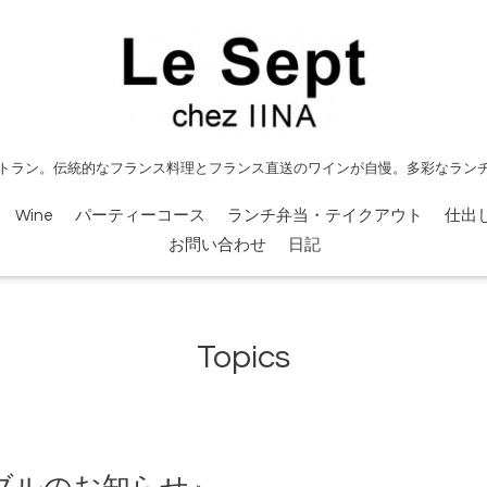
トラン。伝統的なフランス料理とフランス直送のワインが自慢。多彩なラン
Wine
パーティーコース
ランチ弁当・テイクアウト
仕出
お問い合わせ
日記
Topics