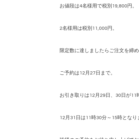
お値段は4名様用で税別19,800円。
2名様用は税別11,000円。
限定数に達しましたらご注文を締め
ご予約は12月27日まで。
お引き取りは12月29日、30日が11
12月31日は11時30分～15時とな