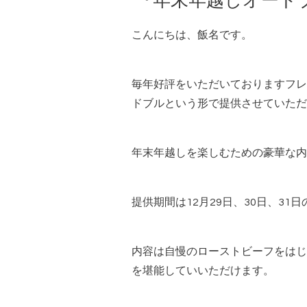
『年末年越しオード
こんにちは、飯名です。
毎年好評をいただいておりますフレ
ドブルという形で提供させていただ
年末年越しを楽しむための豪華な内
提供期間は12月29日、30日、31日
内容は自慢のローストビーフをはじ
を堪能していいただけます。